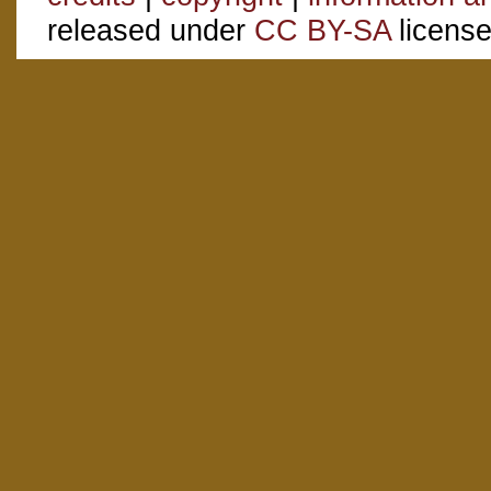
released under
CC BY-SA
license