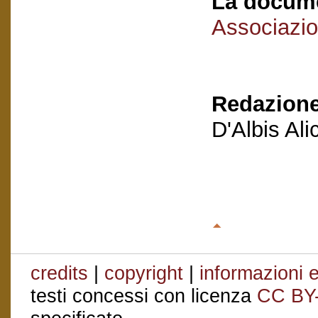
La docume
Associazio
Redazione
D'Albis Al
credits
|
copyright
|
informazioni e
testi concessi con licenza
CC BY