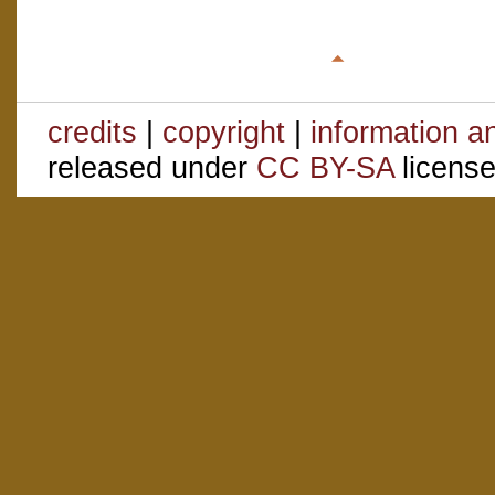
credits
|
copyright
|
information a
released under
CC BY-SA
license