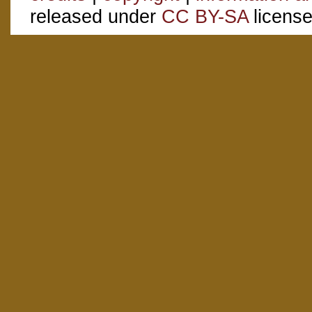
released under
CC BY-SA
license