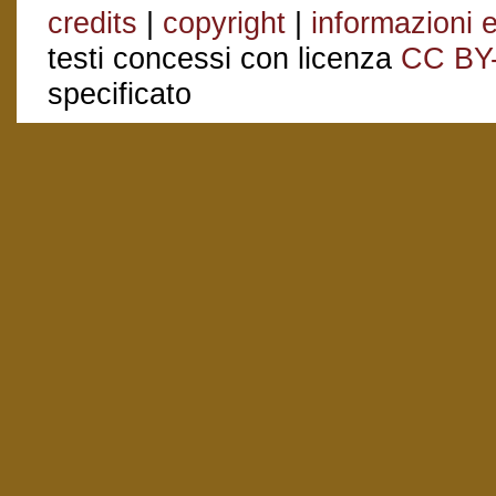
credits
|
copyright
|
informazioni e
testi concessi con licenza
CC BY
specificato