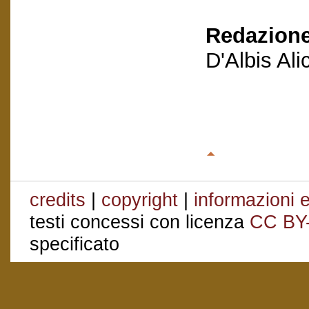
Redazione
D'Albis Al
credits
|
copyright
|
informazioni e
testi concessi con licenza
CC BY
specificato