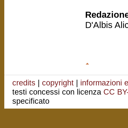
Redazione
D'Albis Al
credits
|
copyright
|
informazioni e
testi concessi con licenza
CC BY
specificato