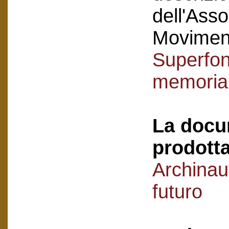
dell'Asso
Movimen
Superfon
memoria 
La docu
prodotta
Archinau
futuro