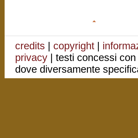
credits
|
copyright
|
informaz
privacy
| testi concessi con
dove diversamente specific