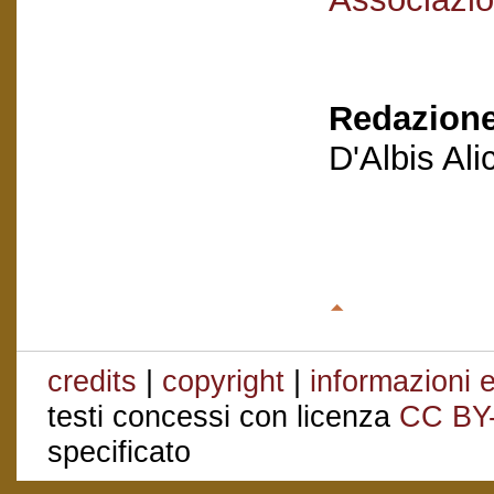
Redazione
D'Albis Al
credits
|
copyright
|
informazioni e
testi concessi con licenza
CC BY
specificato