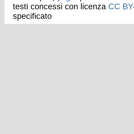
testi concessi con licenza
CC BY
specificato