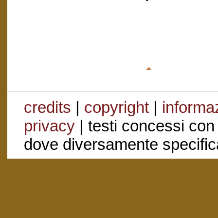
credits
|
copyright
|
informaz
privacy
| testi concessi con
dove diversamente specific