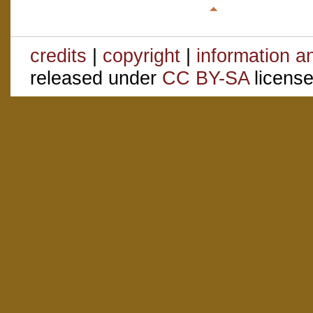
credits
|
copyright
|
information a
released under
CC BY-SA
license