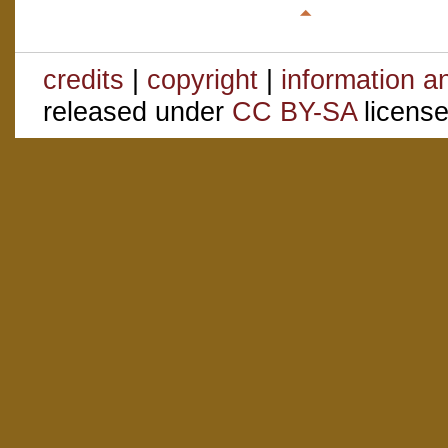
credits
|
copyright
|
information a
released under
CC BY-SA
license