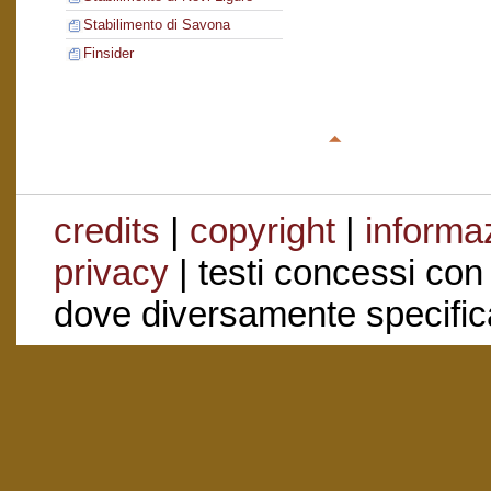
Stabilimento di Savona
Finsider
credits
|
copyright
|
informaz
privacy
| testi concessi con
dove diversamente specific