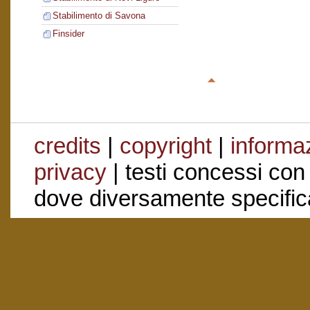
Stabilimento di Savona
Finsider
credits
|
copyright
|
informaz
privacy
| testi concessi con
dove diversamente specific