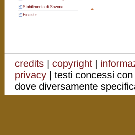
Stabilimento di Savona
Finsider
credits
|
copyright
|
informaz
privacy
| testi concessi con
dove diversamente specific