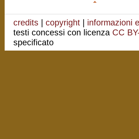
credits
|
copyright
|
informazioni e
testi concessi con licenza
CC BY
specificato