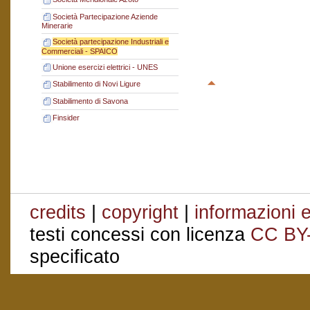
Società Partecipazione Aziende
Minerarie
Società partecipazione Industriali e
Commerciali - SPAICO
Unione esercizi elettrici - UNES
Stabilimento di Novi Ligure
Stabilimento di Savona
Finsider
credits
|
copyright
|
informazioni e
testi concessi con licenza
CC BY
specificato