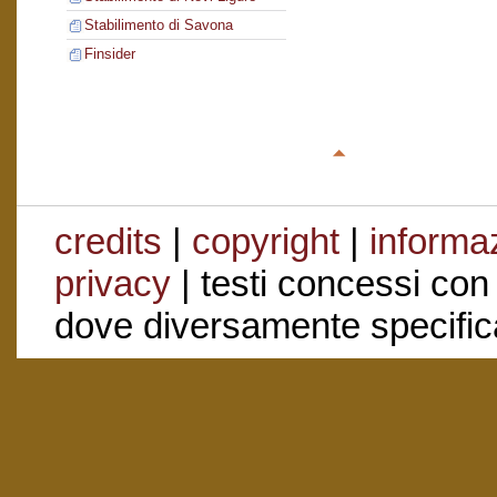
Stabilimento di Savona
Finsider
credits
|
copyright
|
informaz
privacy
| testi concessi con
dove diversamente specific