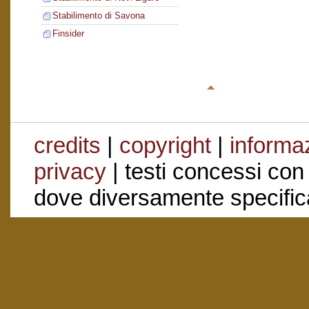
Stabilimento di Savona
Finsider
credits
|
copyright
|
informaz
privacy
| testi concessi con
dove diversamente specific