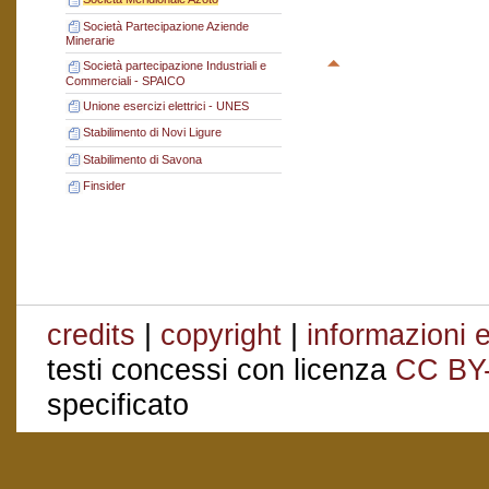
Società Partecipazione Aziende
Minerarie
Società partecipazione Industriali e
Commerciali - SPAICO
Unione esercizi elettrici - UNES
Stabilimento di Novi Ligure
Stabilimento di Savona
Finsider
credits
|
copyright
|
informazioni e
testi concessi con licenza
CC BY
specificato