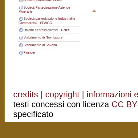
Società Partecipazione Aziende
Minerarie
Società partecipazione Industriali e
Commerciali - SPAICO
Unione esercizi elettrici - UNES
Stabilimento di Novi Ligure
Stabilimento di Savona
Finsider
credits
|
copyright
|
informazioni e
testi concessi con licenza
CC BY
specificato