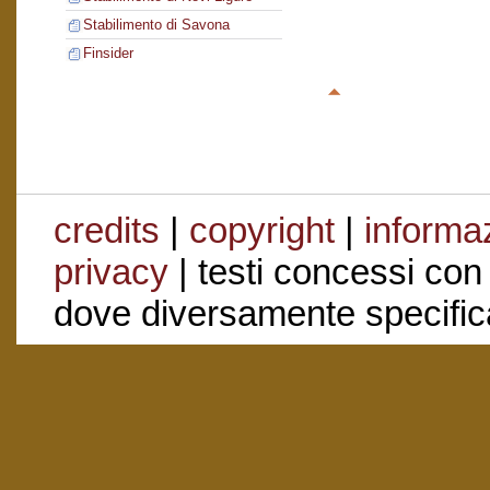
Stabilimento di Savona
Finsider
credits
|
copyright
|
informaz
privacy
| testi concessi con
dove diversamente specific