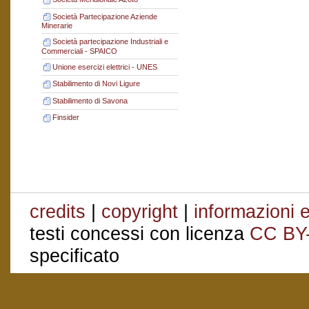
Società Partecipazione Aziende
Minerarie
Società partecipazione Industriali e
Commerciali - SPAICO
Unione esercizi elettrici - UNES
Stabilimento di Novi Ligure
Stabilimento di Savona
Finsider
credits
|
copyright
|
informazioni e
testi concessi con licenza
CC BY
specificato