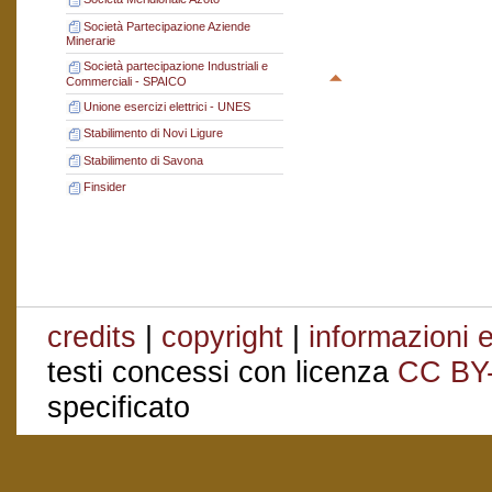
Società Partecipazione Aziende
Minerarie
Società partecipazione Industriali e
Commerciali - SPAICO
Unione esercizi elettrici - UNES
Stabilimento di Novi Ligure
Stabilimento di Savona
Finsider
credits
|
copyright
|
informazioni e
testi concessi con licenza
CC BY
specificato