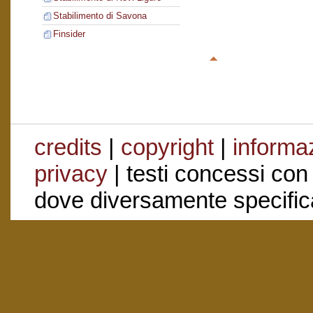
Stabilimento di Savona
Finsider
credits
|
copyright
|
informaz
privacy
| testi concessi con
dove diversamente specific