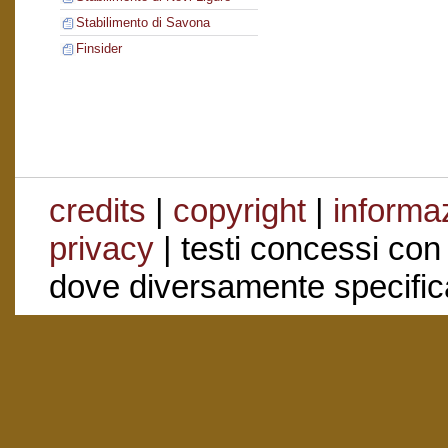
Stabilimento di Savona
Finsider
credits
|
copyright
|
informaz
privacy
| testi concessi con
dove diversamente specific