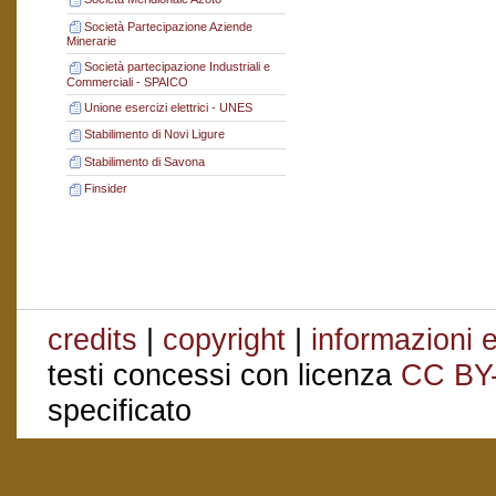
Società Partecipazione Aziende
Minerarie
Società partecipazione Industriali e
Commerciali - SPAICO
Unione esercizi elettrici - UNES
Stabilimento di Novi Ligure
Stabilimento di Savona
Finsider
credits
|
copyright
|
informazioni e
testi concessi con licenza
CC BY
specificato