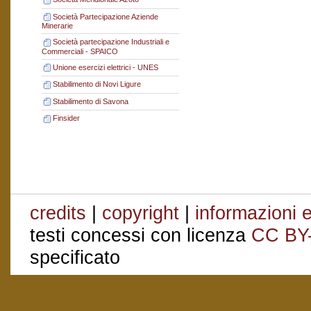
Società Partecipazione Aziende
Minerarie
Società partecipazione Industriali e
Commerciali - SPAICO
Unione esercizi elettrici - UNES
Stabilimento di Novi Ligure
Stabilimento di Savona
Finsider
credits
|
copyright
|
informazioni e
testi concessi con licenza
CC BY
specificato