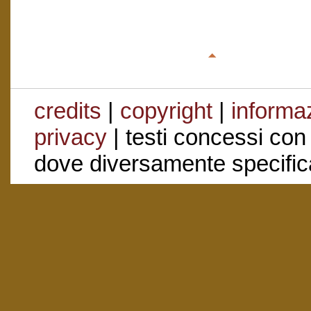
credits
|
copyright
|
informaz
privacy
| testi concessi con
dove diversamente specific