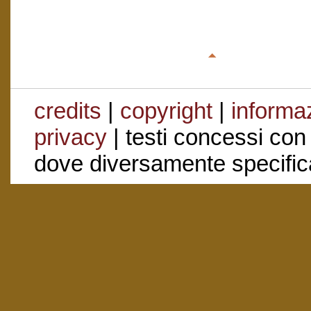
credits
|
copyright
|
informaz
privacy
| testi concessi con
dove diversamente specific