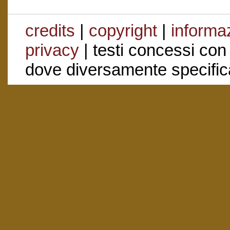
credits
|
copyright
|
informaz
privacy
| testi concessi con
dove diversamente specific