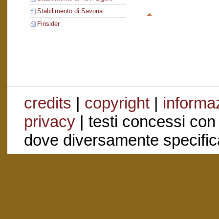
Stabilimento di Savona
Finsider
credits
|
copyright
|
informaz
privacy
| testi concessi con
dove diversamente specific