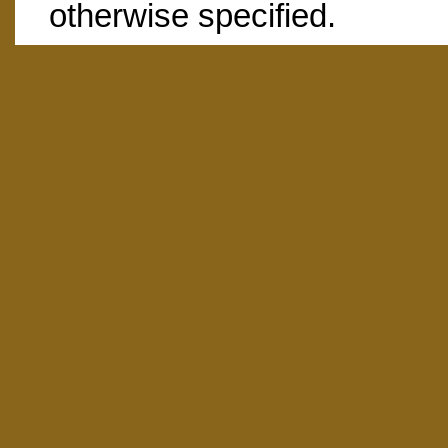
otherwise specified.