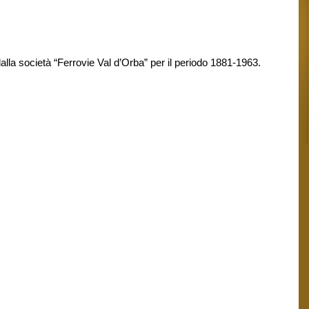
alla società “Ferrovie Val d’Orba” per il periodo 1881-1963.