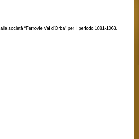
alla società “Ferrovie Val d’Orba” per il periodo 1881-1963.