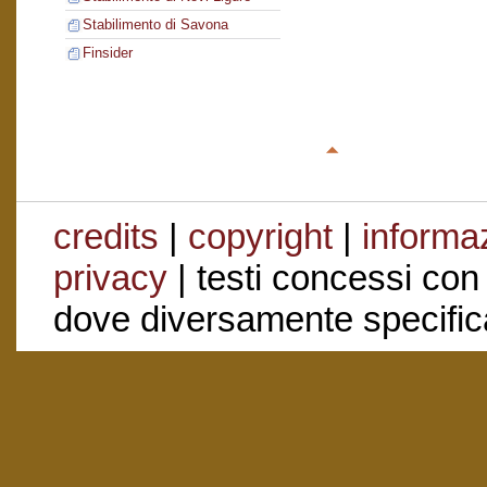
Stabilimento di Savona
Finsider
credits
|
copyright
|
informaz
privacy
| testi concessi con
dove diversamente specific