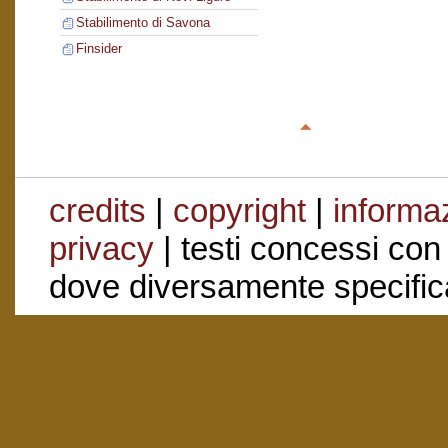
Stabilimento di Savona
Finsider
credits
|
copyright
|
informaz
privacy
| testi concessi con
dove diversamente specific