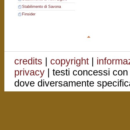
Stabilimento di Savona
Finsider
credits
|
copyright
|
informaz
privacy
| testi concessi con
dove diversamente specific