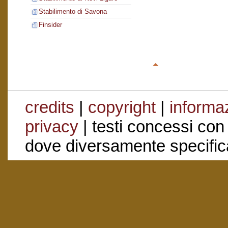
Stabilimento di Savona
Finsider
credits
|
copyright
|
informaz
privacy
| testi concessi con
dove diversamente specific