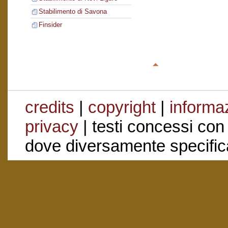
Stabilimento di Savona
Finsider
credits
|
copyright
|
informaz
privacy
| testi concessi con
dove diversamente specific