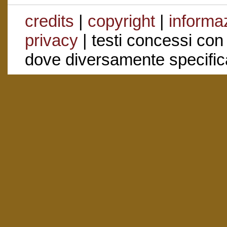
credits
|
copyright
|
informaz
privacy
| testi concessi con
dove diversamente specific