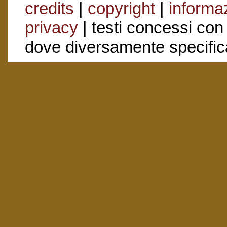
credits
|
copyright
|
informaz
privacy
| testi concessi con
dove diversamente specific