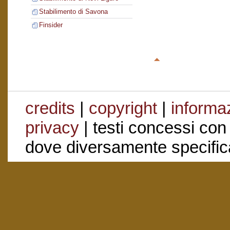
Stabilimento di Savona
Finsider
credits
|
copyright
|
informaz
privacy
| testi concessi con
dove diversamente specific