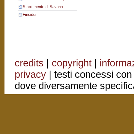
Stabilimento di Savona
Finsider
credits
|
copyright
|
informaz
privacy
| testi concessi con
dove diversamente specific