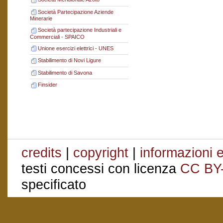
Società Partecipazione Aziende
Minerarie
Società partecipazione Industriali e
Commerciali - SPAICO
Unione esercizi elettrici - UNES
Stabilimento di Novi Ligure
Stabilimento di Savona
Finsider
credits
|
copyright
|
informazioni e
testi concessi con licenza
CC BY
specificato