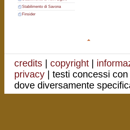
Stabilimento di Savona
Finsider
credits
|
copyright
|
informaz
privacy
| testi concessi con
dove diversamente specific