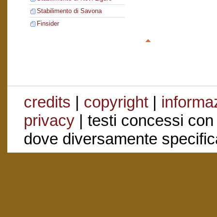
Stabilimento di Savona
Finsider
credits
|
copyright
|
informaz
privacy
| testi concessi con
dove diversamente specific