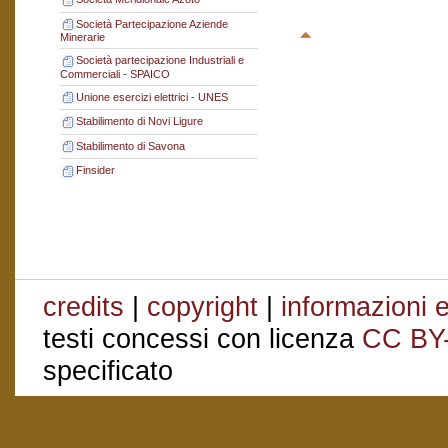
Società Partecipazione Aziende
Minerarie
Società partecipazione Industriali e
Commerciali - SPAICO
Unione esercizi elettrici - UNES
Stabilimento di Novi Ligure
Stabilimento di Savona
Finsider
credits
|
copyright
|
informazioni e
testi concessi con licenza
CC BY
specificato