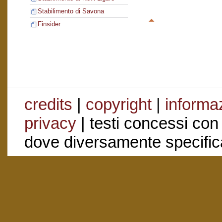
Stabilimento di Savona
Finsider
credits
|
copyright
|
informaz
privacy
| testi concessi con
dove diversamente specific